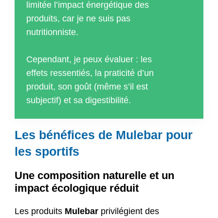
limitée l’impact énergétique des
produits, car je ne suis pas
nutritionniste.
Cependant, je peux évaluer : les
effets ressentiés, la praticité d’un
produit, son goût (même s’il est
subjectif) et sa digestibilité.
Les bénéfices de Mulebar pour
les sportifs
Une composition naturelle et un
impact écologique réduit
Les produits
Mulebar
privilégient des