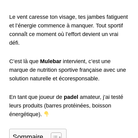
Le vent caresse ton visage, tes jambes fatiguent
et l’énergie commence à manquer. Tout sportif
connaît ce moment où l’effort devient un vrai
défi.
C’est là que
Mulebar
intervient, c’est une
marque de nutrition sportive française avec une
solution naturelle et écoresponsable.
En tant que joueur de
padel
amateur, j’ai testé
leurs produits (barres protéinées, boisson
énergétique).
Sommaire