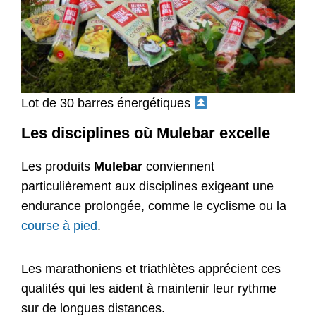
Lot de 30 barres énergétiques
Les disciplines où Mulebar excelle
Les produits
Mulebar
conviennent
particulièrement aux disciplines exigeant une
endurance prolongée, comme le cyclisme ou la
course à pied
.
Les marathoniens et triathlètes apprécient ces
qualités qui les aident à maintenir leur rythme
sur de longues distances.