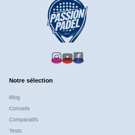
Notre sélection
Blog
Conseils
Comparatifs
Tests