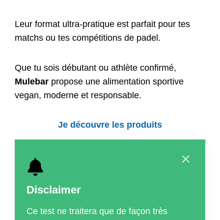
Leur format ultra-pratique est parfait pour tes
matchs ou tes compétitions de padel.
Que tu sois débutant ou athlète confirmé,
Mulebar
propose une alimentation sportive
vegan, moderne et responsable.
Je découvre les produits
Disclaimer
Ce test ne traitera que de façon très