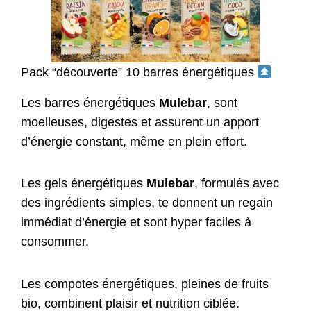
Pack “découverte” 10 barres énergétiques
Les barres énergétiques
Mulebar
, sont
moelleuses, digestes et assurent un apport
d’énergie constant, même en plein effort.
Les gels énergétiques
Mulebar
, formulés avec
des ingrédients simples, te donnent un regain
immédiat d’énergie et sont hyper faciles à
consommer.
Les compotes énergétiques, pleines de fruits
bio, combinent plaisir et nutrition ciblée.