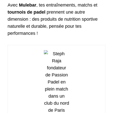
Avec
Mulebar
, tes entraînements, matchs et
tournois de padel
prennent une autre
dimension : des produits de nutrition sportive
naturelle et durable, pensée pour tes
performances !