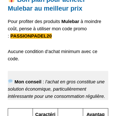
Mulebar au meilleur prix
Pour profiter des produits
Mulebar
à moindre
coût, pense à utiliser mon code promo
:
PASSIONPADEL20
Aucune condition d’achat minimum avec ce
code.
Mon conseil
:
l’achat en gros constitue une
solution économique, particulièrement
intéressante pour une consommation régulière.
Caractéri
Avantag