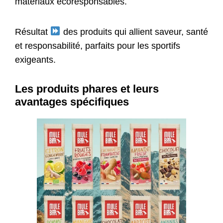
matériaux écoresponsables.
Résultat
des produits qui allient saveur, santé
et responsabilité, parfaits pour les sportifs
exigeants.
Les produits phares et leurs
avantages spécifiques