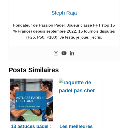
Steph Raja
Fondateur de Passion Padel. Joueur classé FFT (top 15
% France) depuis septembre 2022. 15 tournois disputés
(P25, P50, P100). Je teste, je joue, j’écris.
Posts Similaires
13 astuces padel :
Les meilleures