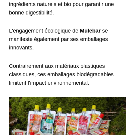
ingrédients naturels et bio pour garantir une
bonne digestibilité.
L’engagement écologique de
Mulebar
se
manifeste également par ses emballages
innovants.
Contrairement aux matériaux plastiques
classiques, ces emballages biodégradables
limitent l’impact environnemental.