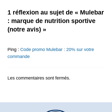
1 réflexion au sujet de « Mulebar
: marque de nutrition sportive
(notre avis) »
Ping :
Code promo Mulebar : 20% sur votre
commande
Les commentaires sont fermés.