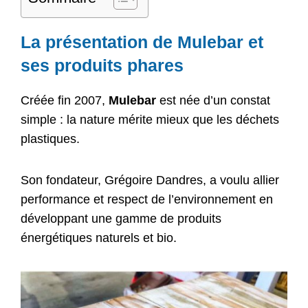
La présentation de Mulebar et
ses produits phares
Créée fin 2007,
Mulebar
est née d’un constat
simple : la nature mérite mieux que les déchets
plastiques.
Son fondateur, Grégoire Dandres, a voulu allier
performance et respect de l’environnement en
développant une gamme de produits
énergétiques naturels et bio.