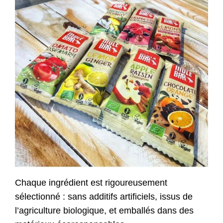
Chaque ingrédient est rigoureusement
sélectionné : sans additifs artificiels, issus de
l’agriculture biologique, et emballés dans des