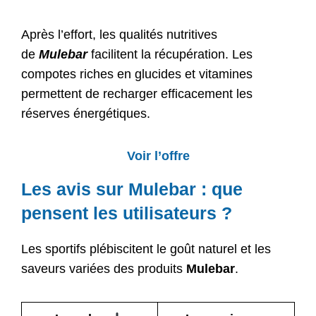
Après l’effort, les qualités nutritives
de
Mulebar
facilitent la récupération. Les
compotes riches en glucides et vitamines
permettent de recharger efficacement les
réserves énergétiques.
Voir l’offre
Les avis sur Mulebar : que
pensent les utilisateurs ?
Les sportifs plébiscitent le goût naturel et les
saveurs variées des produits
Mulebar
.