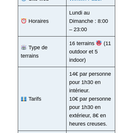
Lundi au
Horaires
Dimanche : 8:00
– 23:00
16 terrains
(11
Type de
outdoor et 5
terrains
indoor)
14€ par personne
pour 1h30 en
intérieur.
Tarifs
10€ par personne
pour 1h30 en
extérieur, 8€ en
heures creuses.