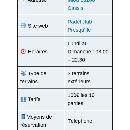
Cassis
Padel club
Site web
Presqu’île
Lundi au
Horaires
Dimanche : 08:00
– 22:30
Type de
3 terrains
terrains
extérieurs
100€ les 10
Tarifs
parties
Moyens de
Téléphone.
réservation