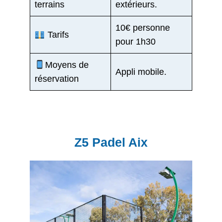
terrains
extérieurs.
10€ personne
Tarifs
pour 1h30
Moyens de
Appli mobile.
réservation
Z5 Padel Aix