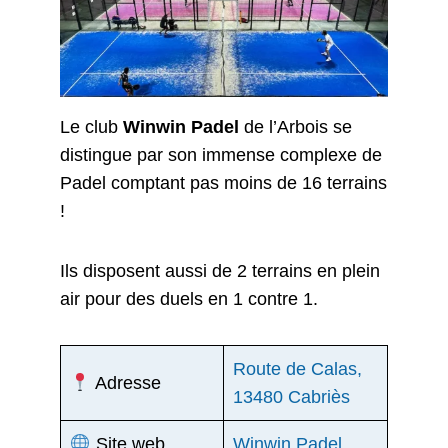
Le club
Winwin Padel
de l’Arbois se
distingue par son immense complexe de
Padel comptant pas moins de 16 terrains
!
Ils disposent aussi de 2 terrains en plein
air pour des duels en 1 contre 1.
Route de Calas,
Adresse
13480 Cabriès
Site web
Winwin Padel