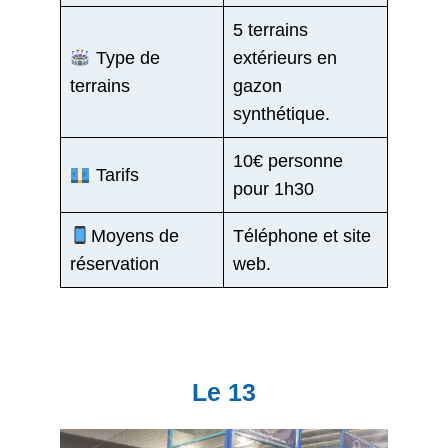
5 terrains
Type de
extérieurs en
terrains
gazon
synthétique.
10€ personne
Tarifs
pour 1h30
Moyens de
Téléphone et site
réservation
web.
Le 13