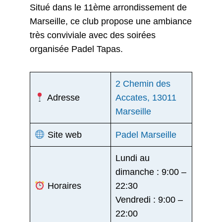
Situé dans le 11ème arrondissement de
Marseille, ce club propose une ambiance
très conviviale avec des soirées
organisée Padel Tapas.
2 Chemin des
Adresse
Accates, 13011
Marseille
Site web
Padel Marseille
Lundi au
dimanche : 9:00 –
Horaires
22:30
Vendredi : 9:00 –
22:00