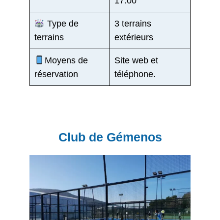
17:00
Type de
3 terrains
terrains
extérieurs
Moyens de
Site web et
réservation
téléphone.
Club de Gémenos