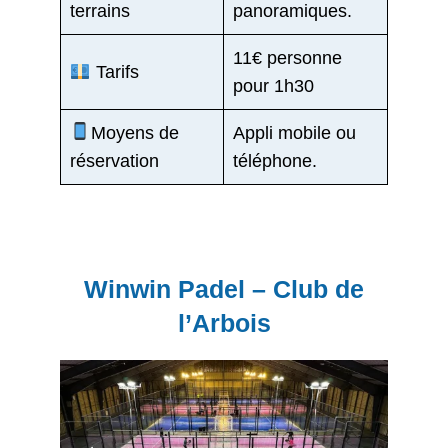
terrains
panoramiques.
11€ personne
Tarifs
pour 1h30
Moyens de
Appli mobile ou
réservation
téléphone.
Winwin Padel – Club de
l’Arbois