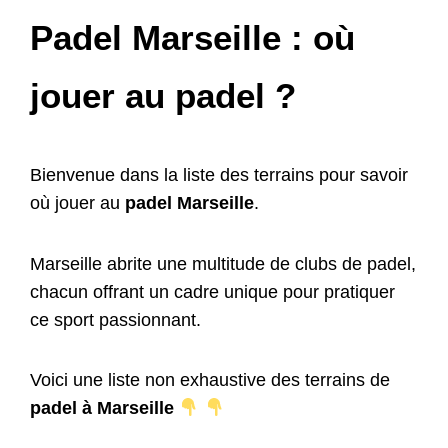
Padel Marseille : où
jouer au padel ?
Bienvenue dans la liste des terrains pour savoir
où jouer au
padel Marseille
.
Marseille abrite une multitude de clubs de padel,
chacun offrant un cadre unique pour pratiquer
ce sport passionnant.
Voici une liste non exhaustive des terrains de
padel à Marseille