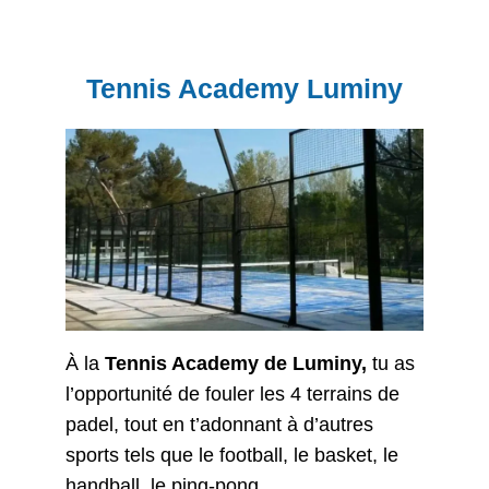
Tennis Academy Luminy
À la
Tennis Academy de Luminy,
tu as
l’opportunité de fouler les 4 terrains de
padel, tout en t’adonnant à d’autres
sports tels que le football, le basket, le
handball, le ping-pong.