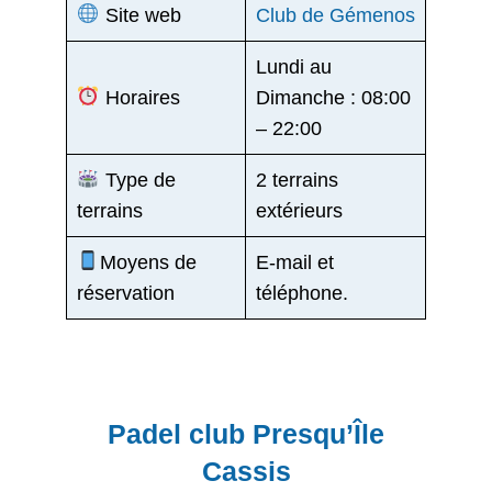
Site web
Club de Gémenos
Lundi au
Horaires
Dimanche : 08:00
– 22:00
Type de
2 terrains
terrains
extérieurs
Moyens de
E-mail et
réservation
téléphone.
Padel club Presqu’Île
Cassis