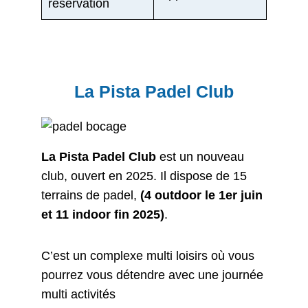
réservation
La Pista Padel Club
La Pista Padel Club
est un nouveau
club, ouvert en 2025. Il dispose de 15
terrains de padel,
(4 outdoor le 1er juin
et 11 indoor fin 2025)
.
C’est un complexe multi loisirs
où vous
pourrez vous détendre avec une journée
multi activités