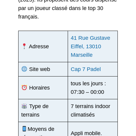
par un joueur classé dans le top 30
français.
41 Rue Gustave
Adresse
Eiffel, 13010
Marseille
Site web
Cap 7 Padel
tous les jours :
Horaires
07:30 – 00:00
Type de
7 terrains indoor
terrains
climatisés
Moyens de
Appli mobile.