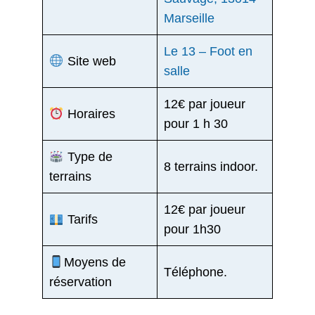
Marseille
Le 13 – Foot en
Site web
salle
12€ par joueur
Horaires
pour 1 h 30
Type de
8 terrains indoor.
terrains
12€ par joueur
Tarifs
pour 1h30
Moyens de
Téléphone.
réservation