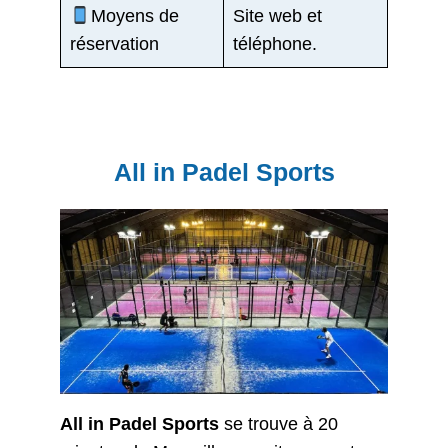
Moyens de
Site web et
réservation
téléphone.
All in Padel Sports
All in Padel Sports
se trouve à 20