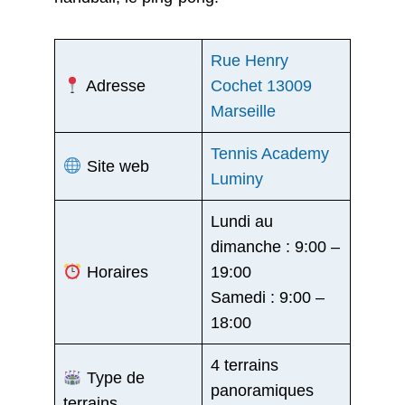
Rue Henry
Adresse
Cochet 13009
Marseille
Tennis Academy
Site web
Luminy
Lundi au
dimanche : 9:00 –
Horaires
19:00
Samedi : 9:00 –
18:00
4 terrains
Type de
panoramiques
terrains