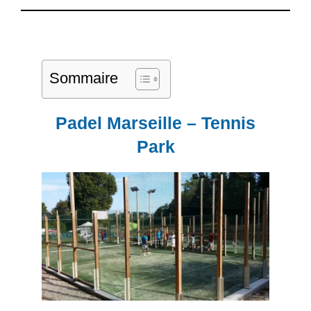
Sommaire
Padel Marseille
– Tennis
Park