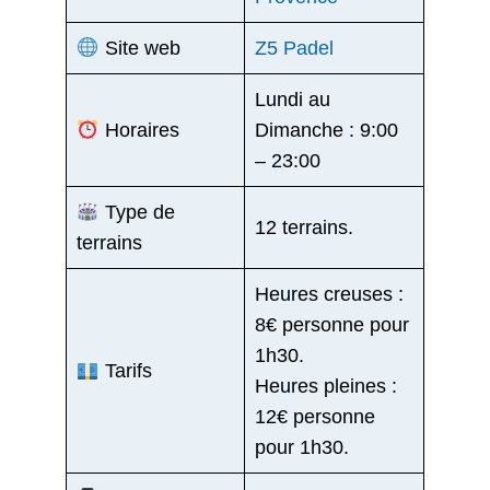
Site web
Z5 Padel
Lundi au
Horaires
Dimanche : 9:00
– 23:00
Type de
12 terrains.
terrains
Heures creuses :
8€ personne pour
1h30.
Tarifs
Heures pleines :
12€ personne
pour 1h30.