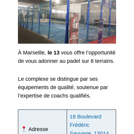
À Marseille,
le 13
vous offre l’opportunité
de vous adonner au padel sur 8 terrains.
Le complexe se distingue par ses
équipements de qualité, soutenue par
l’expertise de coachs qualifiés.
18 Boulevard
Frédéric
Adresse
Sauvage, 13014