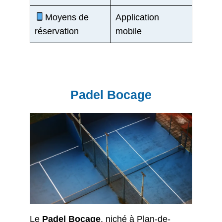
Moyens de
Application
réservation
mobile
Padel Bocage
Le
Padel Bocage
, niché à Plan-de-