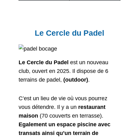
Le Cercle du Padel
Le Cercle du Padel
est un nouveau
club, ouvert en 2025. Il dispose de 6
terrains de padel,
(outdoor)
.
C’est un lieu de vie où vous pourrez
vous détendre. Il y a un
restaurant
maison
(70 couverts en terrasse).
Egalement un espace piscine avec
transats ainsi qu’un terrain de