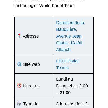
technologie “World Padel Tour”.
Domaine de la
Bauquière,
Adresse
Avenue Jean
Giono, 13190
Allauch
LB13 Padel
Site web
Tennis
Lundi au
Horaires
Dimanche : 9:00
– 21:00
Type de
3 terrains dont 2