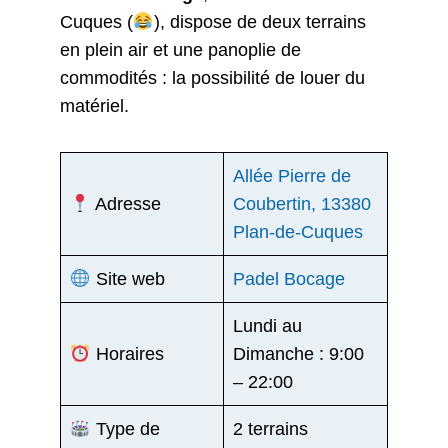
Cuques (
), dispose de deux terrains
en plein air et une panoplie de
commodités : la possibilité de louer du
matériel.
Allée Pierre de
Adresse
Coubertin, 13380
Plan-de-Cuques
Site web
Padel Bocage
Lundi au
Horaires
Dimanche : 9:00
– 22:00
Type de
2 terrains