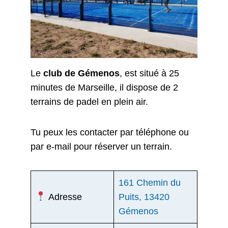
Le
club de Gémenos
, est situé à 25
minutes de Marseille, il dispose de 2
terrains de padel en plein air.
Tu peux les contacter par téléphone ou
par e-mail pour réserver un terrain.
161 Chemin du
Adresse
Puits, 13420
Gémenos