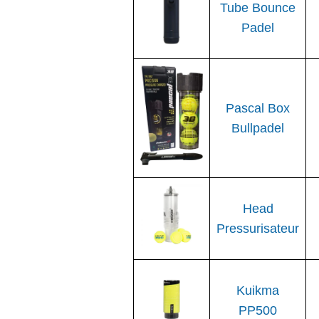
Tube Bounce
Padel
Pascal Box
Bullpadel
Head
Pressurisateur
Kuikma
PP500