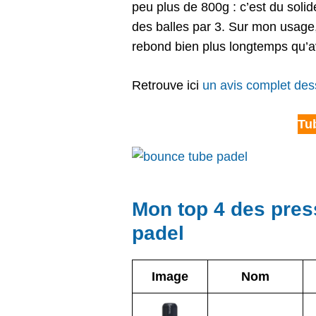
peu plus de 800g : c’est du solid
des balles par 3. Sur mon usage, 
rebond bien plus longtemps qu’a
Retrouve ici
un avis complet des
Tu
Mon top 4 des pres
padel
Image
Nom