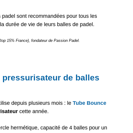
s padel sont recommandées pour tous les
la durée de vie de leurs balles de padel.
 (top 15% France), fondateur de Passion Padel.
r pressurisateur de balles
tilise depuis plusieurs mois : le
Tube Bounce
isateur
cette année.
cle hermétique, capacité de 4 balles pour un