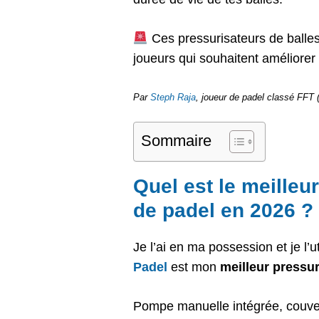
Ces pressurisateurs de balle
joueurs qui souhaitent améliorer 
Par
Steph Raja
, joueur de padel classé FFT
Sommaire
Quel est le meilleu
de padel en 2026 ?
Je l’ai en ma possession et je l’u
Padel
est mon
meilleur pressur
Pompe manuelle intégrée, couver