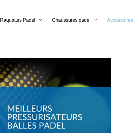
Raquettes Padel
Chaussures padel
Accessoires