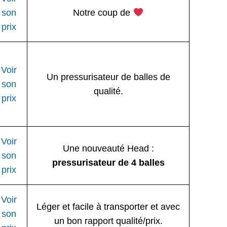
son
Notre coup de
prix
Voir
Un pressurisateur de balles de
son
qualité.
prix
Voir
Une nouveauté Head :
son
pressurisateur de 4 balles
prix
Voir
Léger et facile à transporter et avec
son
un bon rapport qualité/prix.