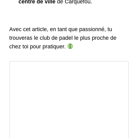
centre de ville
de Carquefou.
Avec cet article, en tant que passionné, tu
trouveras le club de padel le plus proche de
chez toi pour pratiquer.