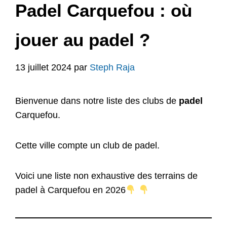
Padel Carquefou : où
jouer au padel ?
13 juillet 2024
par
Steph Raja
Bienvenue dans notre liste des clubs de
padel
Carquefou.
Cette ville compte un club de padel.
Voici une liste non exhaustive des terrains de
padel à Carquefou en 2026