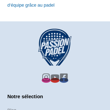
d’équipe grâce au padel
Notre sélection