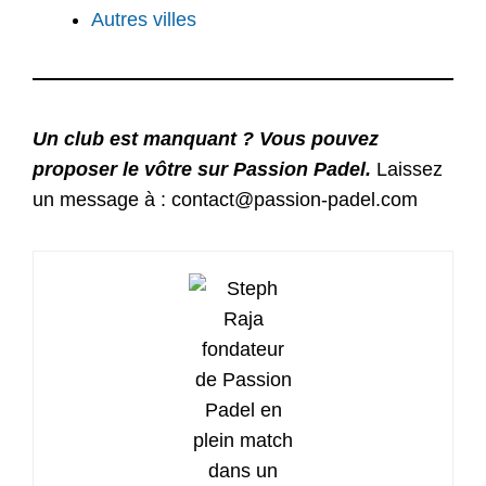
Autres villes
Un club est manquant ? Vous pouvez
proposer le vôtre sur Passion Padel.
Laissez
un message à : contact@passion-padel.com