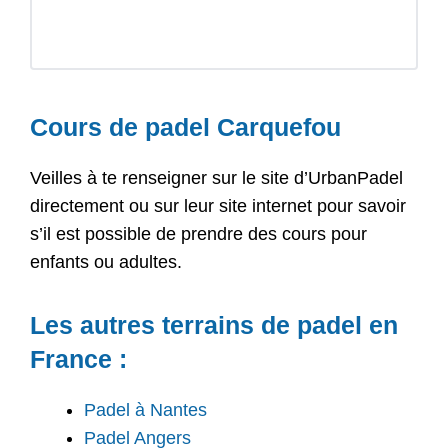
Cours de padel Carquefou
Veilles à te renseigner sur le site d’UrbanPadel
directement ou sur leur site internet pour savoir
s’il est possible de prendre des cours pour
enfants ou adultes.
Les autres terrains de padel en
France :
Padel à Nantes
Padel Angers