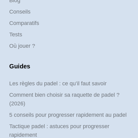
Blog
Conseils
Comparatifs
Tests
Où jouer ?
Guides
Les règles du padel : ce qu’il faut savoir
Comment bien choisir sa raquette de padel ?
(2026)
5 conseils pour progresser rapidement au padel
Tactique padel : astuces pour progresser
rapidement