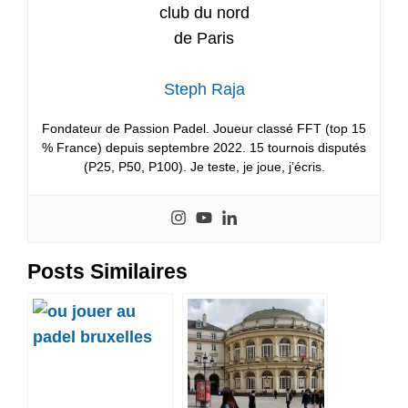
Steph Raja
Fondateur de Passion Padel. Joueur classé FFT (top 15
% France) depuis septembre 2022. 15 tournois disputés
(P25, P50, P100). Je teste, je joue, j’écris.
Posts Similaires