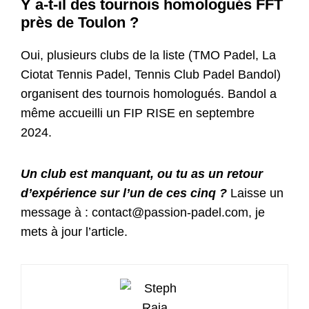
Y a-t-il des tournois homologués FFT
près de Toulon ?
Oui, plusieurs clubs de la liste (TMO Padel, La
Ciotat Tennis Padel, Tennis Club Padel Bandol)
organisent des tournois homologués. Bandol a
même accueilli un FIP RISE en septembre
2024.
Un club est manquant, ou tu as un retour
d’expérience sur l’un de ces cinq ?
Laisse un
message à : contact@passion-padel.com, je
mets à jour l’article.