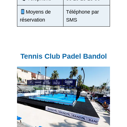
Moyens de
Téléphone par
réservation
SMS
Tennis Club Padel Bandol