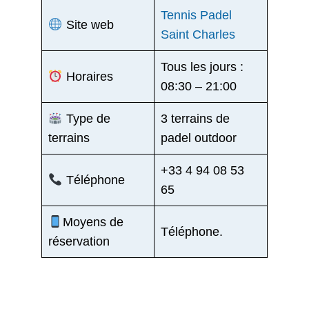
Tennis Padel
Site web
Saint Charles
Tous les jours :
Horaires
08:30 – 21:00
Type de
3 terrains de
terrains
padel outdoor
+33 4 94 08 53
Téléphone
65
Moyens de
Téléphone.
réservation