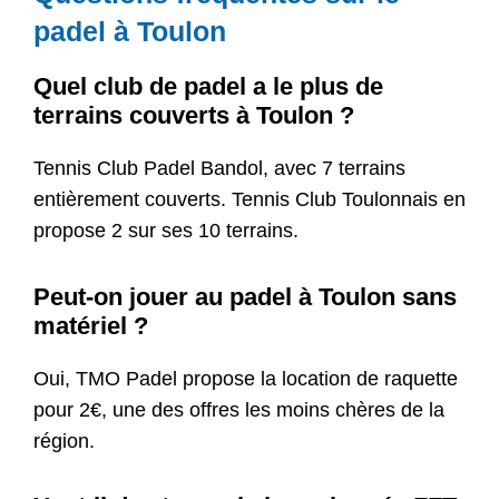
padel à Toulon
Quel club de padel a le plus de
terrains couverts à Toulon ?
Tennis Club Padel Bandol, avec 7 terrains
entièrement couverts. Tennis Club Toulonnais en
propose 2 sur ses 10 terrains.
Peut-on jouer au padel à Toulon sans
matériel ?
Oui, TMO Padel propose la location de raquette
pour 2€, une des offres les moins chères de la
région.