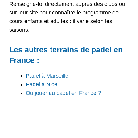
Renseigne-toi directement auprès des clubs ou
sur leur site pour connaître le programme de
cours enfants et adultes : il varie selon les
saisons.
Les autres terrains de padel en
France :
Padel à Marseille
Padel à Nice
Où jouer au padel en France ?