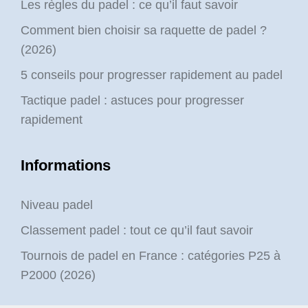
Les règles du padel : ce qu’il faut savoir
Comment bien choisir sa raquette de padel ?
(2026)
5 conseils pour progresser rapidement au padel
Tactique padel : astuces pour progresser
rapidement
Informations
Niveau padel
Classement padel : tout ce qu’il faut savoir
Tournois de padel en France : catégories P25 à
P2000 (2026)