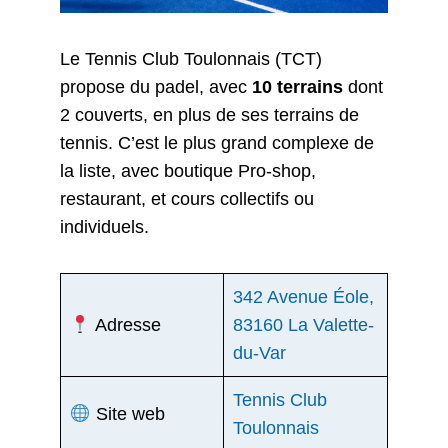
Le Tennis Club Toulonnais (TCT)
propose du padel, avec
10 terrains
dont
2 couverts, en plus de ses terrains de
tennis. C’est le plus grand complexe de
la liste, avec boutique Pro-shop,
restaurant, et cours collectifs ou
individuels.
342 Avenue Éole,
Adresse
83160 La Valette-
du-Var
Tennis Club
Site web
Toulonnais