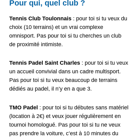
Pour qui, quel club ?
Tennis Club Toulonnais
: pour toi si tu veux du
choix (10 terrains) et un vrai complexe
omnisport. Pas pour toi si tu cherches un club
de proximité intimiste.
Tennis Padel Saint Charles
: pour toi si tu veux
un accueil convivial dans un cadre multisport.
Pas pour toi si tu veux beaucoup de terrains
dédiés au padel, il n’y en a que 3.
TMO Padel
: pour toi si tu débutes sans matériel
(location à 2€) et veux jouer régulièrement en
tournoi homologué. Pas pour toi si tu ne veux
pas prendre la voiture, c’est à 10 minutes du