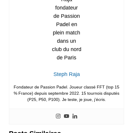
Steph Raja
Fondateur de Passion Padel. Joueur classé FFT (top 15
% France) depuis septembre 2022. 15 tournois disputés
(P25, P50, P100). Je teste, je joue, j’écris.