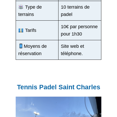
Type de
10 terrains de
terrains
padel
10€ par personne
Tarifs
pour 1h30
Moyens de
Site web et
réservation
téléphone.
Tennis Padel Saint Charles