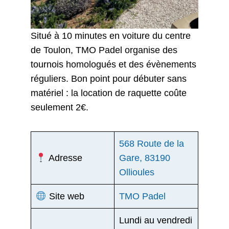
Situé à 10 minutes en voiture du centre
de Toulon, TMO Padel organise des
tournois homologués et des évènements
réguliers. Bon point pour débuter sans
matériel : la location de raquette coûte
seulement 2€.
568 Route de la
Adresse
Gare, 83190
Ollioules
Site web
TMO Padel
Lundi au vendredi