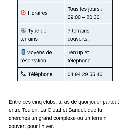
Tous les jours :
Horaires
09:00 – 20:30
Type de
7 terrains
terrains
couverts.
Moyens de
Ten’up et
réservation
téléphone
Téléphone
04 94 29 55 40
Entre ces cinq clubs, tu as de quoi jouer partout
entre Toulon, La Ciotat et Bandol, que tu
cherches un grand complexe ou un terrain
couvert pour l’hiver.