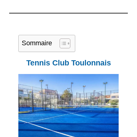
Sommaire
Tennis Club Toulonnais