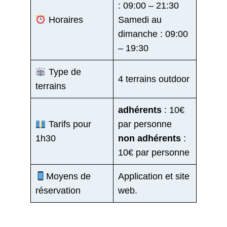
: 09:00 – 21:30
Horaires
Samedi au
dimanche : 09:00
– 19:30
Type de
4 terrains outdoor
terrains
adhérents
: 10€
Tarifs pour
par personne
1h30
non adhérents
:
10€ par personne
Moyens de
Application et site
réservation
web.