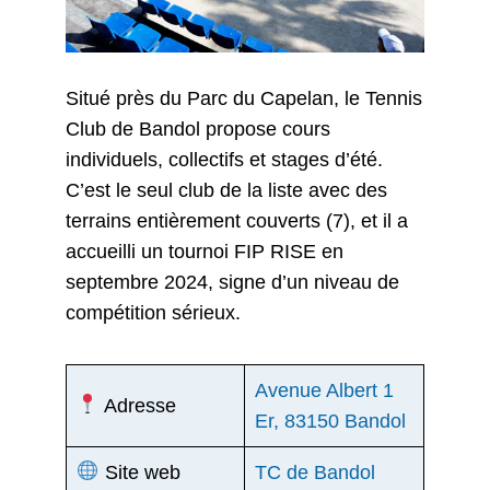
Situé près du Parc du Capelan, le Tennis
Club de Bandol propose cours
individuels, collectifs et stages d’été.
C’est le seul club de la liste avec des
terrains entièrement couverts (7), et il a
accueilli un tournoi FIP RISE en
septembre 2024, signe d’un niveau de
compétition sérieux.
Avenue Albert 1
Adresse
Er, 83150 Bandol
Site web
TC de Bandol