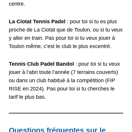
centre.
La Ciotat Tennis Padel
: pour toi si tu es plus
proche de La Ciotat que de Toulon, ou si tu veux
y aller en train. Pas pour toi si tu veux jouer à
Toulon même, c’est le club le plus excentré.
Tennis Club Padel Bandol
: pour toi si tu veux
jouer à l’abri toute l’année (7 terrains couverts)
ou dans un club habitué à la compétition (FIP
RISE en 2024). Pas pour toi si tu cherches le
tarif le plus bas.
Questions fréquentes sur le