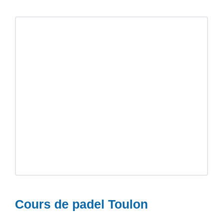
Cours de padel Toulon