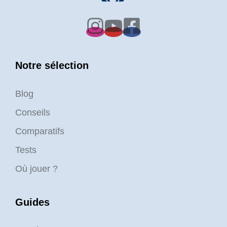
Notre sélection
Blog
Conseils
Comparatifs
Tests
Où jouer ?
Guides