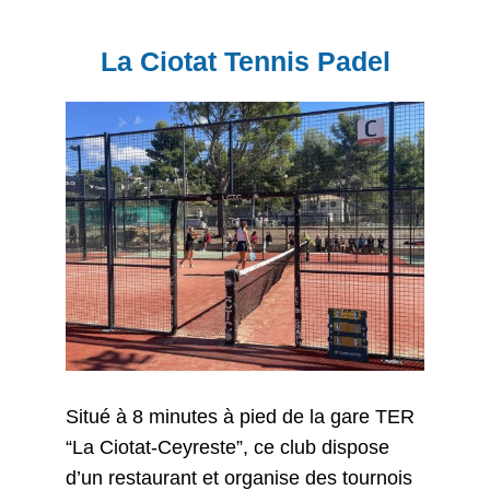
La Ciotat Tennis Padel
Situé à 8 minutes à pied de la gare TER
“La Ciotat-Ceyreste”, ce club dispose
d’un restaurant et organise des tournois